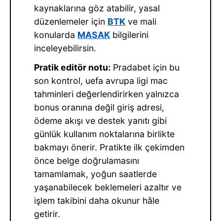
kaynaklarına göz atabilir, yasal
düzenlemeler için
BTK
ve mali
konularda
MASAK
bilgilerini
inceleyebilirsin.
Pratik editör notu:
Pradabet için bu
son kontrol, uefa avrupa ligi mac
tahminleri değerlendirirken yalnızca
bonus oranına değil giriş adresi,
ödeme akışı ve destek yanıtı gibi
günlük kullanım noktalarına birlikte
bakmayı önerir. Pratikte ilk çekimden
önce belge doğrulamasını
tamamlamak, yoğun saatlerde
yaşanabilecek beklemeleri azaltır ve
işlem takibini daha okunur hâle
getirir.