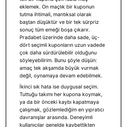
eklemek. On maçlık bir kuponun
tutma ihtimali, mantıksal olarak
baştan düşüktür ve bir tek sürpriz
sonuç tüm emeği boşa çıkarır.
Pradabet üzerinde daha sade, üç-
dört seçimli kuponların uzun vadede
çok daha sürdürülebilir olduğunu
söyleyebilirim. Bunu şöyle düşün:
amaç tek akşamda büyük vurmak
değil, oynamaya devam edebilmek.
İkinci sık hata ise duygusal seçim.
Tuttuğu takımı her kupona koymak,
ya da bir önceki kaybı kapatmaya
çalışmak, gözlemlediğim en yıpratıcı
davranışlar arasında. Deneyimli
kullanıcılar genelde kaybettikten