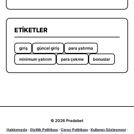
ETIKETLER
giriş
güncel giriş
para yatırma
minimum yatırım
para çekme
bonuslar
© 2026 Pradabet
Hakkımızda
·
Gizlilik Politikası
·
Çerez Politikası
·
Kullanıcı Sözleşmesi
·