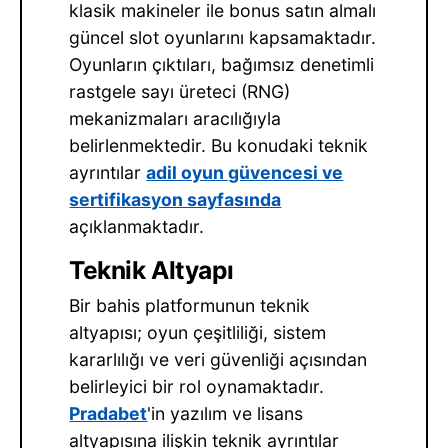
klasik makineler ile bonus satın almalı
güncel slot oyunlarını kapsamaktadır.
Oyunların çıktıları, bağımsız denetimli
rastgele sayı üreteci (RNG)
mekanizmaları aracılığıyla
belirlenmektedir. Bu konudaki teknik
ayrıntılar
adil oyun güvencesi ve
sertifikasyon sayfasında
açıklanmaktadır.
Teknik Altyapı
Bir bahis platformunun teknik
altyapısı; oyun çeşitliliği, sistem
kararlılığı ve veri güvenliği açısından
belirleyici bir rol oynamaktadır.
Pradabet
'in yazılım ve lisans
altyapısına ilişkin teknik ayrıntılar