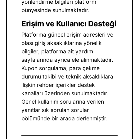
yönlendirme bilgileri platform
bünyesinde sunulmaktadır.
Erişim ve Kullanıcı Desteği
Platforma güncel erişim adresleri ve
olası giriş aksaklıklarına yönelik
bilgiler, platforma ait yardım
sayfalarında ayrıca ele alınmaktadır.
Kupon sorgulama, para çekme
durumu takibi ve teknik aksaklıklara
ilişkin rehber içerikler destek
kanalları üzerinden sunulmaktadır.
Genel kullanım sorularına verilen
yanıtlar sık sorulan sorular
bölümünde bir arada derlenmiştir.