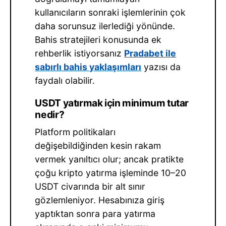
kullanıcıların sonraki işlemlerinin çok
daha sorunsuz ilerlediği yönünde.
Bahis stratejileri konusunda ek
rehberlik istiyorsanız
Pradabet ile
sabırlı bahis yaklaşımları
yazısı da
faydalı olabilir.
USDT yatırmak için minimum tutar
nedir?
Platform politikaları
değişebildiğinden kesin rakam
vermek yanıltıcı olur; ancak pratikte
çoğu kripto yatırma işleminde 10–20
USDT civarında bir alt sınır
gözlemleniyor. Hesabınıza giriş
yaptıktan sonra para yatırma