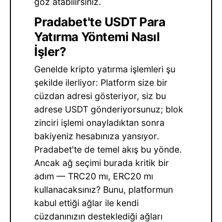
göz atabilirsiniz.
Pradabet'te USDT Para
Yatırma Yöntemi Nasıl
İşler?
Genelde kripto yatırma işlemleri şu
şekilde ilerliyor: Platform size bir
cüzdan adresi gösteriyor, siz bu
adrese USDT gönderiyorsunuz; blok
zinciri işlemi onayladıktan sonra
bakiyeniz hesabınıza yansıyor.
Pradabet'te de temel akış bu yönde.
Ancak ağ seçimi burada kritik bir
adım — TRC20 mı, ERC20 mı
kullanacaksınız? Bunu, platformun
kabul ettiği ağlar ile kendi
cüzdanınızın desteklediği ağları