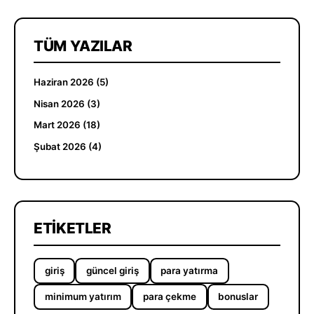
TÜM YAZILAR
Haziran 2026 (5)
Nisan 2026 (3)
Mart 2026 (18)
Şubat 2026 (4)
ETIKETLER
giriş
güncel giriş
para yatırma
minimum yatırım
para çekme
bonuslar