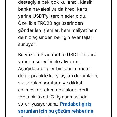
desteğiyle pek çok kullanıcı, klasik
banka havalesi ya da kredi kartı
yerine USDT'yi tercih eder oldu.
Özellikle TRC20 ağı üzerinden
gönderilen işlemler, hem maliyet hem
de hız açısından belirgin avantajlar
sunuyor.
Bu yazıda Pradabet'te USDT ile para
yatırma sürecini ele alıyorum.
Aşağıdaki bilgiler bir tanıtım metni
değil; pratikte karşılaşılan durumların,
sık sorulan soruların ve dikkat
edilmesi gereken noktaların derli
toplu bir özeti. Giriş aşamasında
sorun yaşıyorsanız
Pradabet giriş
sorunları için bu çözüm rehberine