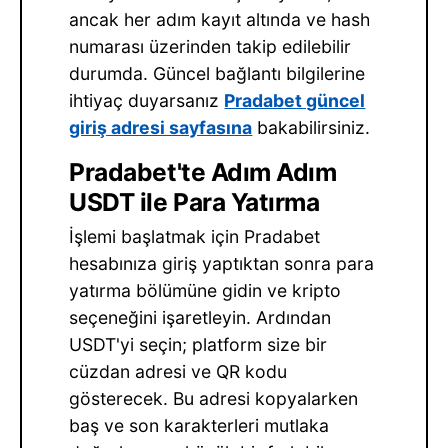
ancak her adım kayıt altında ve hash
numarası üzerinden takip edilebilir
durumda. Güncel bağlantı bilgilerine
ihtiyaç duyarsanız
Pradabet güncel
giriş adresi sayfasına
bakabilirsiniz.
Pradabet'te Adım Adım
USDT ile Para Yatırma
İşlemi başlatmak için Pradabet
hesabınıza giriş yaptıktan sonra para
yatırma bölümüne gidin ve kripto
seçeneğini işaretleyin. Ardından
USDT'yi seçin; platform size bir
cüzdan adresi ve QR kodu
gösterecek. Bu adresi kopyalarken
baş ve son karakterleri mutlaka