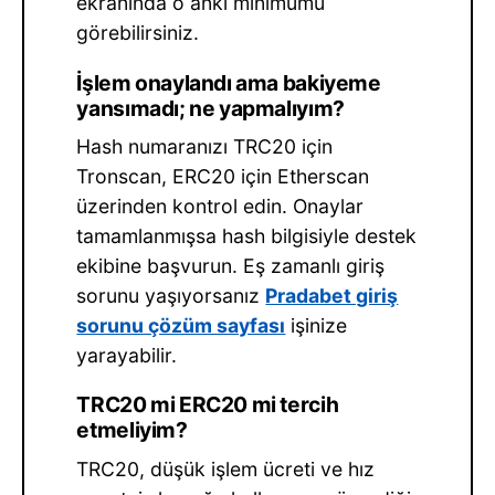
ekranında o anki minimumu
görebilirsiniz.
İşlem onaylandı ama bakiyeme
yansımadı; ne yapmalıyım?
Hash numaranızı TRC20 için
Tronscan, ERC20 için Etherscan
üzerinden kontrol edin. Onaylar
tamamlanmışsa hash bilgisiyle destek
ekibine başvurun. Eş zamanlı giriş
sorunu yaşıyorsanız
Pradabet giriş
sorunu çözüm sayfası
işinize
yarayabilir.
TRC20 mi ERC20 mi tercih
etmeliyim?
TRC20, düşük işlem ücreti ve hız