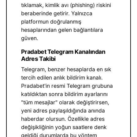
tıklamak, kimlik avı (phishing) riskini
beraberinde getirir. Yalnızca
platformun doğrulanmış
hesaplarından gelen bağlantılara
güven.
Pradabet Telegram Kanalından
Adres Takibi
Telegram, benzer hesaplarda en sık
tercih edilen anlık bildirim kanalı.
Pradabet'in resmi Telegram grubuna
katıldıktan sonra bildirim ayarlarını
"tüm mesajlar" olarak değiştirirsen,
yeni adres paylaşıldığında anında
haberdar olursun. Özellikle adres
değişikliğinin yoğun saatlere denk
geldiği durumlarda bu yöntem