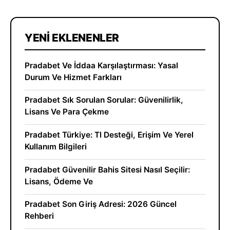
YENI EKLENENLER
Pradabet Ve İddaa Karşılaştırması: Yasal
Durum Ve Hizmet Farkları
Pradabet Sık Sorulan Sorular: Güvenilirlik,
Lisans Ve Para Çekme
Pradabet Türkiye: Tl Desteği, Erişim Ve Yerel
Kullanım Bilgileri
Pradabet Güvenilir Bahis Sitesi Nasıl Seçilir:
Lisans, Ödeme Ve
Pradabet Son Giriş Adresi: 2026 Güncel
Rehberi