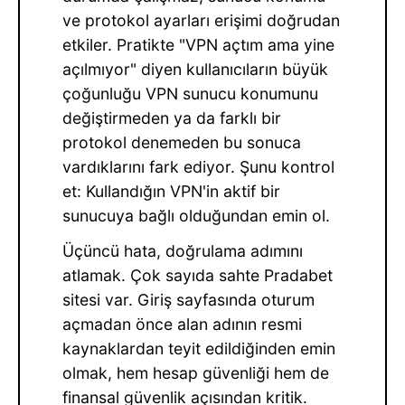
ve protokol ayarları erişimi doğrudan
etkiler. Pratikte "VPN açtım ama yine
açılmıyor" diyen kullanıcıların büyük
çoğunluğu VPN sunucu konumunu
değiştirmeden ya da farklı bir
protokol denemeden bu sonuca
vardıklarını fark ediyor. Şunu kontrol
et: Kullandığın VPN'in aktif bir
sunucuya bağlı olduğundan emin ol.
Üçüncü hata, doğrulama adımını
atlamak. Çok sayıda sahte Pradabet
sitesi var. Giriş sayfasında oturum
açmadan önce alan adının resmi
kaynaklardan teyit edildiğinden emin
olmak, hem hesap güvenliği hem de
finansal güvenlik açısından kritik.