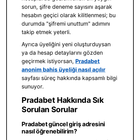
sorun, şifre deneme sayısını aşarak
hesabın geçici olarak kilitlenmesi; bu
durumda "şifremi unuttum" adımını
takip etmek yeterli.
Ayrıca üyeliğini yeni oluşturduysan
ya da hesap detaylarını gözden
geçirmek istiyorsan,
Pradabet
anonim bahis üyeliği nasıl açılır
sayfası süreç hakkında kapsamlı bilgi
sunuyor.
Pradabet Hakkında Sık
Sorulan Sorular
Pradabet güncel giriş adresini
nasıl öğrenebilirim?