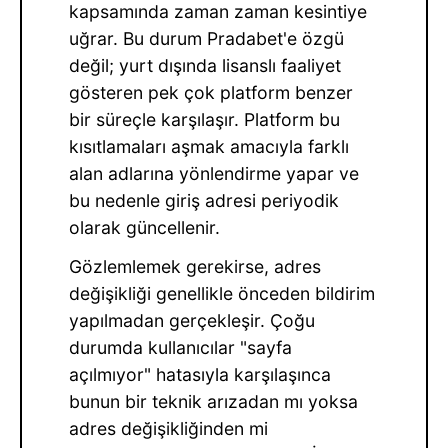
kapsamında zaman zaman kesintiye
uğrar. Bu durum Pradabet'e özgü
değil; yurt dışında lisanslı faaliyet
gösteren pek çok platform benzer
bir süreçle karşılaşır. Platform bu
kısıtlamaları aşmak amacıyla farklı
alan adlarına yönlendirme yapar ve
bu nedenle giriş adresi periyodik
olarak güncellenir.
Gözlemlemek gerekirse, adres
değişikliği genellikle önceden bildirim
yapılmadan gerçekleşir. Çoğu
durumda kullanıcılar "sayfa
açılmıyor" hatasıyla karşılaşınca
bunun bir teknik arızadan mı yoksa
adres değişikliğinden mi