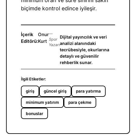
minimum oran ve süre sınırını sakin
biçimde kontrol edince iyileşir.
İçerik
Onur
—
Dijital yayıncılık ve veri
Spor
Editörü:
Kurt
analizi alanındaki
Yazarı
tecrübesiyle, okurlarına
detaylı ve güvenilir
rehberlik sunar.
İlgili Etiketler:
giriş
güncel giriş
para yatırma
minimum yatırım
para çekme
bonuslar