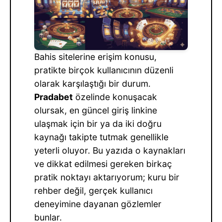
Bahis sitelerine erişim konusu,
pratikte birçok kullanıcının düzenli
olarak karşılaştığı bir durum.
Pradabet
özelinde konuşacak
olursak, en güncel giriş linkine
ulaşmak için bir ya da iki doğru
kaynağı takipte tutmak genellikle
yeterli oluyor. Bu yazıda o kaynakları
ve dikkat edilmesi gereken birkaç
pratik noktayı aktarıyorum; kuru bir
rehber değil, gerçek kullanıcı
deneyimine dayanan gözlemler
bunlar.