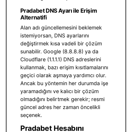
Pradabet DNS Ayarı ile Erişim
Alternatifi
Alan adı güncellemesini beklemek
istemiyorsan, DNS ayarlarını
değiştirmek kısa vadeli bir çözüm
sunabilir. Google (8.8.8.8) ya da
Cloudflare (1.1.1.1) DNS adreslerini
kullanmak, bazı erişim kısıtlamalarını
geçici olarak aşmaya yardımcı olur.
Ancak bu yöntemin her durumda işe
yaramadığını ve kalıcı bir çözüm
olmadığını belirtmek gerekir; resmi
güncel adres her zaman öncelikli
seçenek.
Pradabet Hesabını