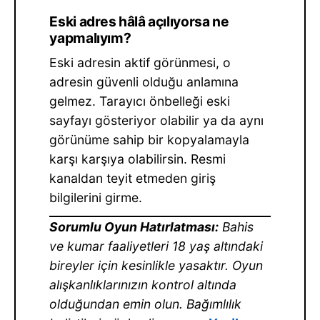
Eski adres hâlâ açılıyorsa ne
yapmalıyım?
Eski adresin aktif görünmesi, o
adresin güvenli olduğu anlamına
gelmez. Tarayıcı önbelleği eski
sayfayı gösteriyor olabilir ya da aynı
görünüme sahip bir kopyalamayla
karşı karşıya olabilirsin. Resmi
kanaldan teyit etmeden giriş
bilgilerini girme.
Sorumlu Oyun Hatırlatması:
Bahis
ve kumar faaliyetleri 18 yaş altındaki
bireyler için kesinlikle yasaktır. Oyun
alışkanlıklarınızın kontrol altında
olduğundan emin olun. Bağımlılık