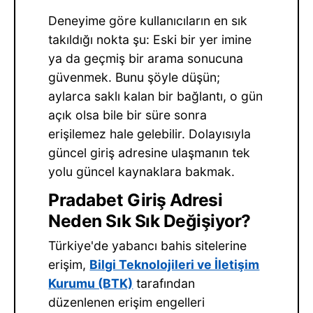
Deneyime göre kullanıcıların en sık
takıldığı nokta şu: Eski bir yer imine
ya da geçmiş bir arama sonucuna
güvenmek. Bunu şöyle düşün;
aylarca saklı kalan bir bağlantı, o gün
açık olsa bile bir süre sonra
erişilemez hale gelebilir. Dolayısıyla
güncel giriş adresine ulaşmanın tek
yolu güncel kaynaklara bakmak.
Pradabet Giriş Adresi
Neden Sık Sık Değişiyor?
Türkiye'de yabancı bahis sitelerine
erişim,
Bilgi Teknolojileri ve İletişim
Kurumu (BTK)
tarafından
düzenlenen erişim engelleri