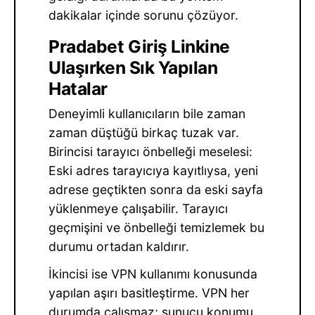
dakikalar içinde sorunu çözüyor.
Pradabet Giriş Linkine
Ulaşırken Sık Yapılan
Hatalar
Deneyimli kullanıcıların bile zaman
zaman düştüğü birkaç tuzak var.
Birincisi tarayıcı önbelleği meselesi:
Eski adres tarayıcıya kayıtlıysa, yeni
adrese geçtikten sonra da eski sayfa
yüklenmeye çalışabilir. Tarayıcı
geçmişini ve önbelleği temizlemek bu
durumu ortadan kaldırır.
İkincisi ise VPN kullanımı konusunda
yapılan aşırı basitleştirme. VPN her
durumda çalışmaz; sunucu konumu