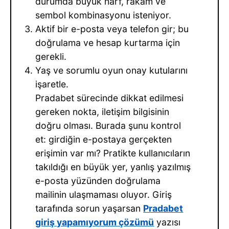
durumda büyük harf, rakam ve
sembol kombinasyonu isteniyor.
Aktif bir e-posta veya telefon gir; bu
doğrulama ve hesap kurtarma için
gerekli.
Yaş ve sorumlu oyun onay kutularını
işaretle.
Pradabet sürecinde dikkat edilmesi
gereken nokta, iletişim bilgisinin
doğru olması. Burada şunu kontrol
et: girdiğin e-postaya gerçekten
erişimin var mı? Pratikte kullanıcıların
takıldığı en büyük yer, yanlış yazılmış
e-posta yüzünden doğrulama
mailinin ulaşmaması oluyor. Giriş
tarafında sorun yaşarsan
Pradabet
giriş yapamıyorum çözümü
yazısı