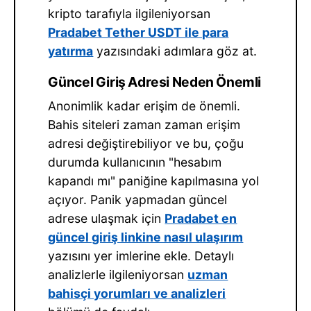
kripto tarafıyla ilgileniyorsan
Pradabet Tether USDT ile para
yatırma
yazısındaki adımlara göz at.
Güncel Giriş Adresi Neden Önemli
Anonimlik kadar erişim de önemli.
Bahis siteleri zaman zaman erişim
adresi değiştirebiliyor ve bu, çoğu
durumda kullanıcının "hesabım
kapandı mı" paniğine kapılmasına yol
açıyor. Panik yapmadan güncel
adrese ulaşmak için
Pradabet en
güncel giriş linkine nasıl ulaşırım
yazısını yer imlerine ekle. Detaylı
analizlerle ilgileniyorsan
uzman
bahisçi yorumları ve analizleri