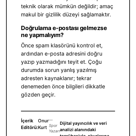
teknik olarak mümkün değildir; amaç
makul bir gizlilik düzeyi sağlamaktır.
Doğrulama e-postası gelmezse
ne yapmalıyım?
Önce spam klasörünü kontrol et,
ardından e-posta adresini doğru
yazıp yazmadığını teyit et. Çoğu
durumda sorun yanlış yazılmış
adresten kaynaklanır; tekrar
denemeden önce bilgileri dikkatle
gözden geçir.
İçerik
Onur
—
Dijital yayıncılık ve veri
Spor
Editörü:
Kurt
analizi alanındaki
Yazarı
tecrübesiyle, okurlarına