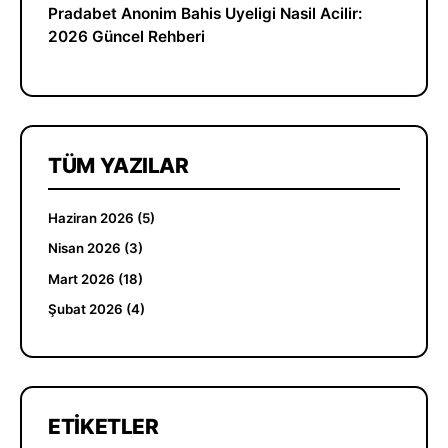
Pradabet Anonim Bahis Uyeligi Nasil Acilir:
2026 Güncel Rehberi
TÜM YAZILAR
Haziran 2026 (5)
Nisan 2026 (3)
Mart 2026 (18)
Şubat 2026 (4)
ETIKETLER