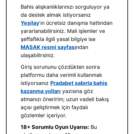
Bahis alışkanlıklarınızı sorguluyor ya
da destek almak istiyorsanız
Yeşilay
'ın ücretsiz danışma hattından
yararlanabilirsiniz. Mali işlemler ve
şeffaflıkla ilgili yasal bilgiye ise
MASAK resmi sayfası
ndan
ulaşabilirsiniz.
Giriş sorununu çözdükten sonra
platformu daha verimli kullanmak
istiyorsanız
Pradabet sabırla bahis
kazanma yolları
yazısına göz
atmanızı öneririm; uzun vadeli bakış
açısı geliştirmek için faydalı
gözlemler içeriyor.
18+ Sorumlu Oyun Uyarısı:
Bu