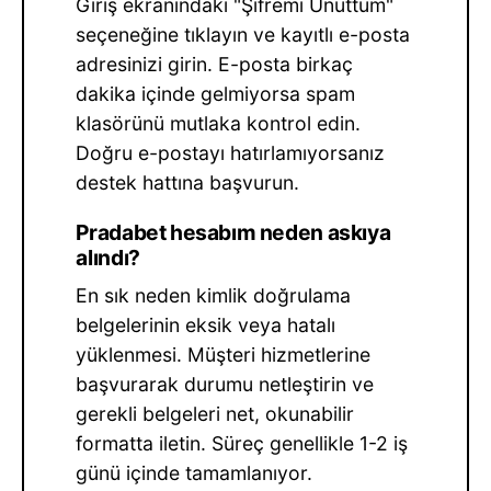
Giriş ekranındaki "Şifremi Unuttum"
seçeneğine tıklayın ve kayıtlı e-posta
adresinizi girin. E-posta birkaç
dakika içinde gelmiyorsa spam
klasörünü mutlaka kontrol edin.
Doğru e-postayı hatırlamıyorsanız
destek hattına başvurun.
Pradabet hesabım neden askıya
alındı?
En sık neden kimlik doğrulama
belgelerinin eksik veya hatalı
yüklenmesi. Müşteri hizmetlerine
başvurarak durumu netleştirin ve
gerekli belgeleri net, okunabilir
formatta iletin. Süreç genellikle 1-2 iş
günü içinde tamamlanıyor.