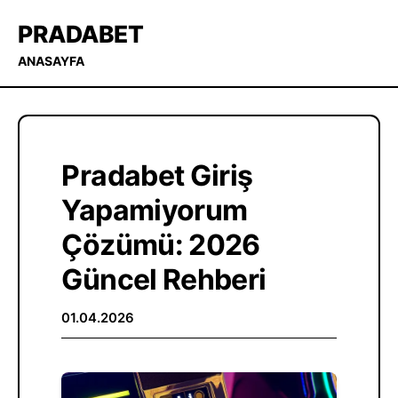
PRADABET
ANASAYFA
Pradabet Giriş
Yapamiyorum
Çözümü: 2026
Güncel Rehberi
01.04.2026