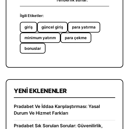
İlgili Etiketler:
giriş
güncel giriş
para yatırma
minimum yatırım
para çekme
bonuslar
YENI EKLENENLER
Pradabet Ve İddaa Karşılaştırması: Yasal
Durum Ve Hizmet Farkları
Pradabet Sık Sorulan Sorular: Güvenilirlik,