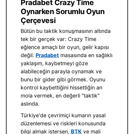
Pradabet Crazy Time
Oynarken Sorumlu Oyun
Çerçevesi
Bütün bu taktik konuşmasının altında
tek bir gerçek var: Crazy Time
eğlence amaçlı bir oyun, gelir kapısı
değil.
Pradabet
masasında en sağlıklı
yaklaşım, kaybetmeyi göze
alabileceğin parayla oynamak ve
bunu bir gider gibi görmek. Oyunu
kontrol kaybettiğini hissettiğin an
mola vermek, en değerli "taktik"
aslında.
Türkiye'de çevrimiçi kumarın yasal
düzenlemesi ve riskleri konusunda
bilgi almak istersen,
BTK
ve mali