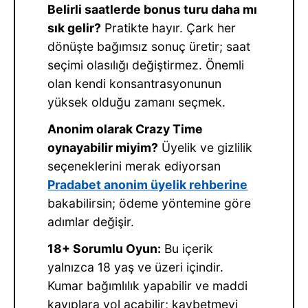
Belirli saatlerde bonus turu daha mı
sık gelir?
Pratikte hayır. Çark her
dönüşte bağımsız sonuç üretir; saat
seçimi olasılığı değiştirmez. Önemli
olan kendi konsantrasyonunun
yüksek olduğu zamanı seçmek.
Anonim olarak Crazy Time
oynayabilir miyim?
Üyelik ve gizlilik
seçeneklerini merak ediyorsan
Pradabet anonim üyelik rehberine
bakabilirsin; ödeme yöntemine göre
adımlar değişir.
18+ Sorumlu Oyun:
Bu içerik
yalnızca 18 yaş ve üzeri içindir.
Kumar bağımlılık yapabilir ve maddi
kayıplara yol açabilir; kaybetmeyi