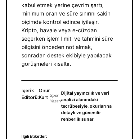
kabul etmek yerine çevrim şartı,
minimum oran ve süre sınırını sakin
biçimde kontrol edince iyileşir.
Kripto, havale veya e-cüzdan
seçerken işlem limiti ve tahmini süre
bilgisini önceden not almak,
sonradan destek ekibiyle yapılacak
görüşmeleri kısaltır.
İçerik
Onur
—
Dijital yayıncılık ve veri
Spor
Editörü:
Kurt
analizi alanındaki
Yazarı
tecrübesiyle, okurlarına
detaylı ve güvenilir
rehberlik sunar.
İlgili Etiketler: