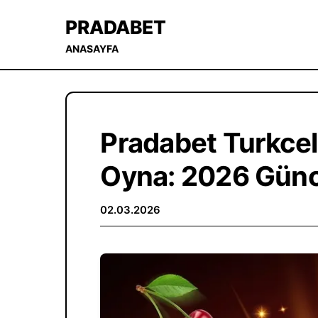
PRADABET
ANASAYFA
Pradabet Turkce
Oyna: 2026 Günc
02.03.2026