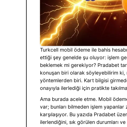
Turkcell mobil ödeme ile bahis hesab
ettiği şey genelde şu oluyor: işlem 
beklemek mi gerekiyor? Pradabet tarafı
konuşan biri olarak söyleyebilirim k
yöntemlerden biri. Kart bilgisi girm
onayıyla ilerlediği için pratikte takıl
Ama burada acele etme. Mobil ödemeni
var; bunları bilmeden işlem yapanla
karşılaşıyor. Bu yazıda Pradabet üzer
ilerlendiğini, sık görülen durumları 