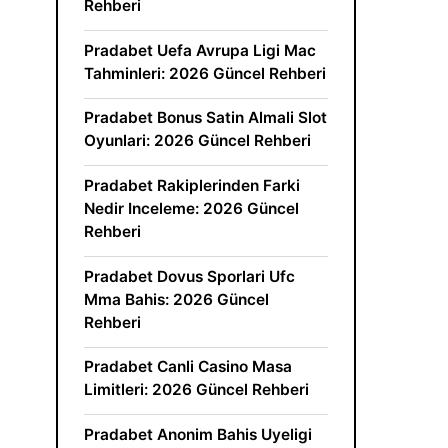
Rehberi
Pradabet Uefa Avrupa Ligi Mac
Tahminleri: 2026 Güncel Rehberi
Pradabet Bonus Satin Almali Slot
Oyunlari: 2026 Güncel Rehberi
Pradabet Rakiplerinden Farki
Nedir Inceleme: 2026 Güncel
Rehberi
Pradabet Dovus Sporlari Ufc
Mma Bahis: 2026 Güncel
Rehberi
Pradabet Canli Casino Masa
Limitleri: 2026 Güncel Rehberi
Pradabet Anonim Bahis Uyeligi