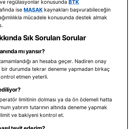
ın ve regülasyonlar konusunda
BTK
rafında ise
MASAK
kaynakları başvurabileceğin
bağımlılıkla mücadele konusunda destek almak
s.
kında Sık Sorulan Sorular
anında mı yansır?
tamamlandığı an hesaba geçer. Nadiren onay
yle bir durumda tekrar deneme yapmadan birkaç
ontrol etmen yeterli.
diliyor?
operatör limitinin dolması ya da ön ödemeli hatta
nimum yatırım tutarının altında deneme yapmak
limit ve bakiyeni kontrol et.
asıl teyit ederim?