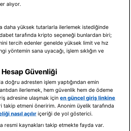
er alıyor.
 daha yüksek tutarlarla ilerlemek istediğinde
adabet tarafında kripto seçeneği bunlardan biri;
ni tercih edenler genelde yüksek limit ve hız
angi yöntemin sana uyacağı, işlem sıklığın ve
 Hesap Güvenliği
a doğru adresten işlem yaptığından emin
ğlantıdan ilerlemek, hem güvenlik hem de ödeme
iriş adresine ulaşmak için
en güncel giriş linkine
 takip etmeni öneririm. Anonim üyelik tarafında
iği nasıl açılır
içeriği de yol gösterici.
ına resmi kaynakları takip etmekte fayda var.