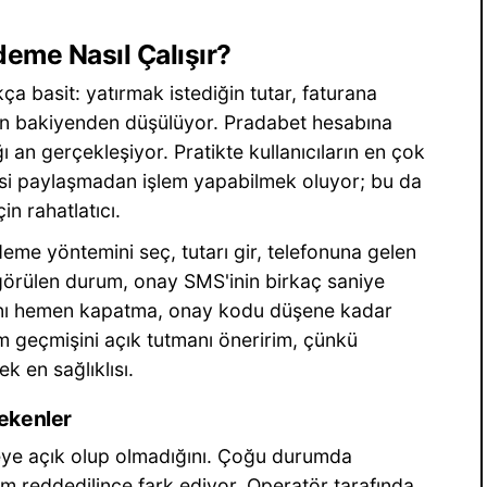
deme Nasıl Çalışır?
a basit: yatırmak istediğin tutar, faturana
san bakiyenden düşülüyor. Pradabet hesabına
 an gerçekleşiyor. Pratikte kullanıcıların en çok
gisi paylaşmadan işlem yapabilmek oluyor; bu da
in rahatlatıcı.
ödeme yöntemini seç, tutarı gir, telefonuna gelen
görülen durum, onay SMS'inin birkaç saniye
anı hemen kapatma, onay kodu düşene kadar
m geçmişini açık tutmanı öneririm, çünkü
k en sağlıklısı.
rekenler
meye açık olup olmadığını. Çoğu durumda
şlem reddedilince fark ediyor. Operatör tarafında